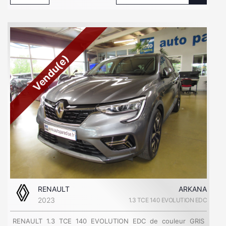
Vendu(e)
RENAULT
ARKANA
2023
1.3 TCE 140 EVOLUTION EDC
RENAULT 1.3 TCE 140 EVOLUTION EDC de couleur GRIS