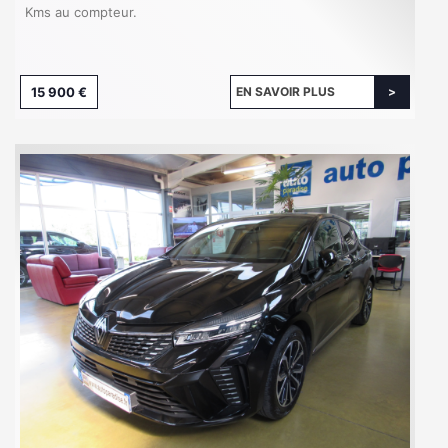
Kms au compteur.
15 900 €
EN SAVOIR PLUS