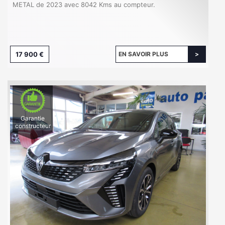
METAL de 2023 avec 8042 Kms au compteur.
17 900 €
EN SAVOIR PLUS
Garantie
constructeur