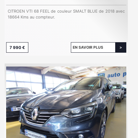
CITROEN VTI 68 FEEL de couleur SMALT BLUE de 2018 avec
18664 Kms au compteur.
7 990 €
EN SAVOIR PLUS