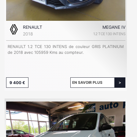
RENAULT
MEGANE IV
2018
1.2 TCE 130 INTENS
RENAULT 1.2 TCE 130 INTENS de couleur GRIS PLATINIUM
de 2018 avec 105959 Kms au compteur.
9 400 €
EN SAVOIR PLUS