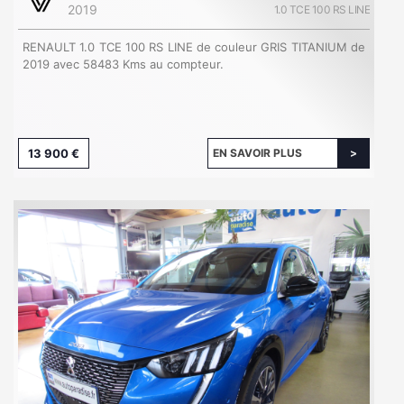
2019
1.0 TCE 100 RS LINE
RENAULT 1.0 TCE 100 RS LINE de couleur GRIS TITANIUM de
2019 avec 58483 Kms au compteur.
13 900 €
EN SAVOIR PLUS