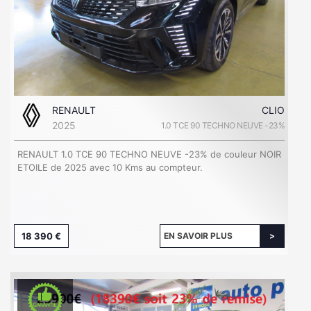
RENAULT
CLIO
2025
1.0 TCE 90 TECHNO NEUVE -23%
RENAULT 1.0 TCE 90 TECHNO NEUVE -23% de couleur NOIR
ETOILE de 2025 avec 10 Kms au compteur.
18 390 €
EN SAVOIR PLUS