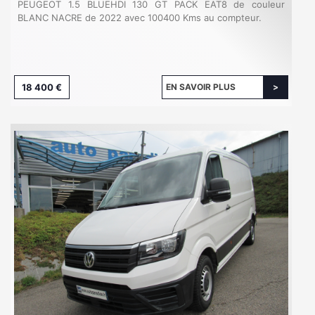
PEUGEOT 1.5 BLUEHDI 130 GT PACK EAT8 de couleur
BLANC NACRE de 2022 avec 100400 Kms au compteur.
18 400 €
EN SAVOIR PLUS