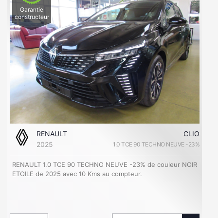
Garantie
constructeur
RENAULT
CLIO
2025
1.0 TCE 90 TECHNO NEUVE -23%
RENAULT 1.0 TCE 90 TECHNO NEUVE -23% de couleur NOIR
ETOILE de 2025 avec 10 Kms au compteur.