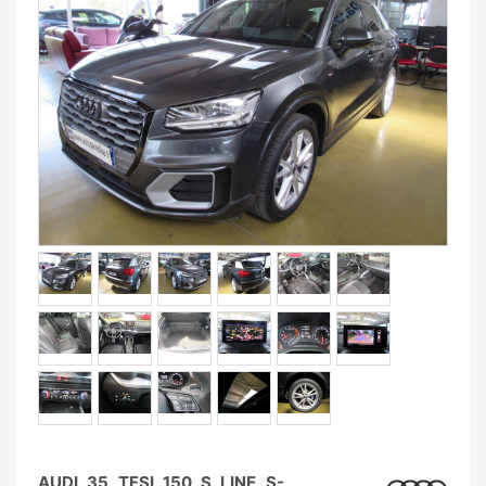
AUDI 35 TFSI 150 S LINE S-