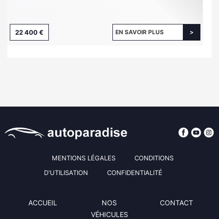
22 400 €
EN SAVOIR PLUS
MENTIONS LÉGALES
CONDITIONS
D'UTILISATION
CONFIDENTIALITÉ
ACCUEIL
NOS
CONTACT
VÉHICULES