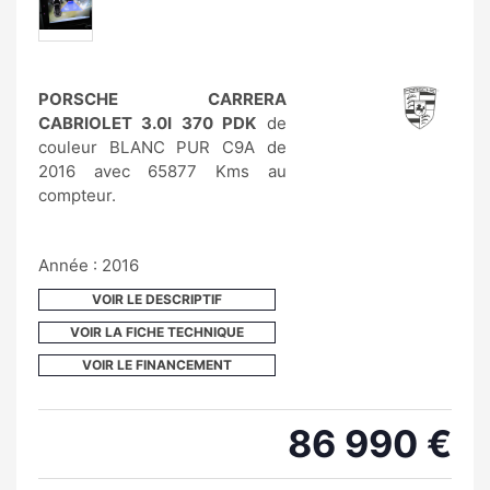
PORSCHE CARRERA
CABRIOLET 3.0I 370 PDK
de
couleur BLANC PUR C9A de
2016 avec 65877 Kms au
compteur.
Année : 2016
VOIR LE DESCRIPTIF
VOIR LA FICHE TECHNIQUE
VOIR LE FINANCEMENT
86 990 €