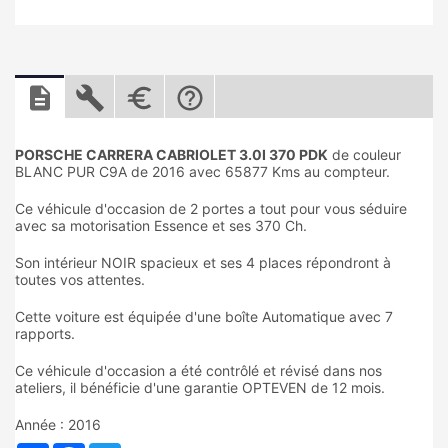
PORSCHE CARRERA CABRIOLET 3.0I 370 PDK
de couleur
BLANC PUR C9A de 2016 avec 65877 Kms au compteur.
Ce véhicule d'occasion de 2 portes a tout pour vous séduire
avec sa motorisation Essence et ses 370 Ch.
Son intérieur NOIR spacieux et ses 4 places répondront à
toutes vos attentes.
Cette voiture est équipée d'une boîte Automatique avec 7
rapports.
Ce véhicule d'occasion a été contrôlé et révisé dans nos
ateliers, il bénéficie d'une garantie OPTEVEN de 12 mois.
Année : 2016