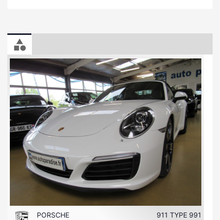
PORSCHE
911 TYPE 991