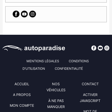
MENTIONS LÉGALES
CONDITIONS
D'UTILISATION
CONFIDENTIALITÉ
ACCUEIL
NOS
CONTACT
VÉHICULES
A PROPOS
ACTIVER
À NE PAS
JAVASCRIPT
MON COMPTE
MANQUER
MOT DE