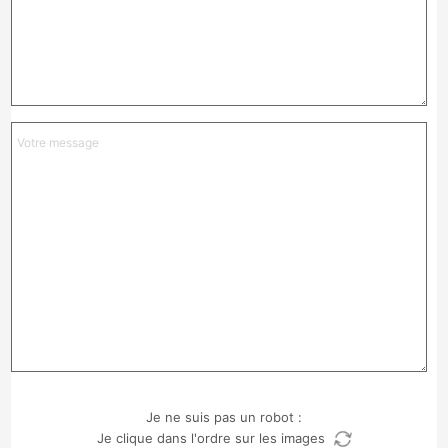
Je ne suis pas un robot :
Je clique dans l'ordre sur les images