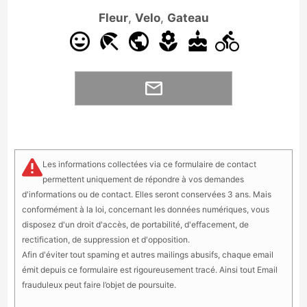
Fleur
,
Velo
,
Gateau
Les informations collectées via ce formulaire de contact
permettent uniquement de répondre à vos demandes
d'informations ou de contact. Elles seront conservées 3 ans. Mais
conformément à la loi, concernant les données numériques, vous
disposez d'un droit d'accès, de portabilité, d'effacement, de
rectification, de suppression et d'opposition.
Afin d'éviter tout spaming et autres mailings abusifs, chaque email
émit depuis ce formulaire est rigoureusement tracé. Ainsi tout Email
frauduleux peut faire l’objet de poursuite.