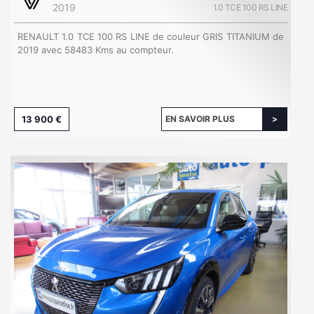
2019
1.0 TCE 100 RS LINE
RENAULT 1.0 TCE 100 RS LINE de couleur GRIS TITANIUM de
2019 avec 58483 Kms au compteur.
13 900 €
EN SAVOIR PLUS