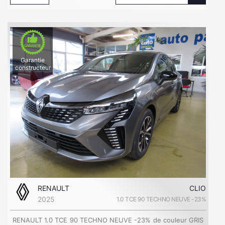
Garantie
constructeur
RENAULT
CLIO
2025
1.0 TCE 90 TECHNO NEUVE -23%
RENAULT 1.0 TCE 90 TECHNO NEUVE -23% de couleur GRIS