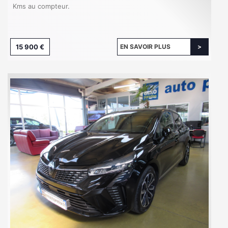
Kms au compteur.
15 900 €
EN SAVOIR PLUS