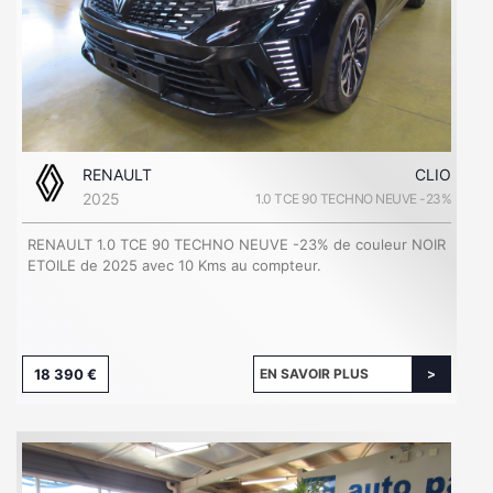
RENAULT
CLIO
2025
1.0 TCE 90 TECHNO NEUVE -23%
RENAULT 1.0 TCE 90 TECHNO NEUVE -23% de couleur NOIR
ETOILE de 2025 avec 10 Kms au compteur.
18 390 €
EN SAVOIR PLUS