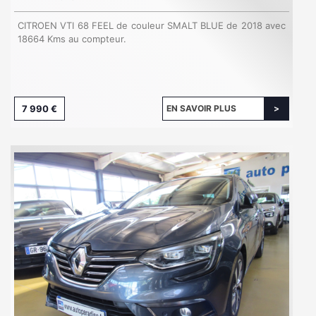
CITROEN VTI 68 FEEL de couleur SMALT BLUE de 2018 avec
18664 Kms au compteur.
7 990 €
EN SAVOIR PLUS