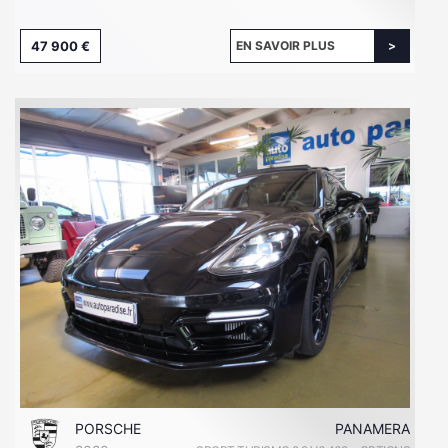
47 900 €
EN SAVOIR PLUS
PORSCHE
PANAMERA