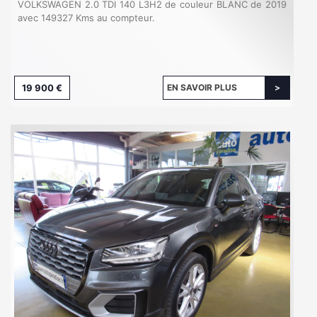
VOLKSWAGEN 2.0 TDI 140 L3H2 de couleur BLANC de 2019
avec 149327 Kms au compteur.
19 900 €
EN SAVOIR PLUS