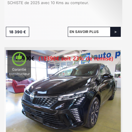
SCHISTE de 2025 avec 10 Kms au compteur.
18 390 €
EN SAVOIR PLUS
Garantie
constructeur