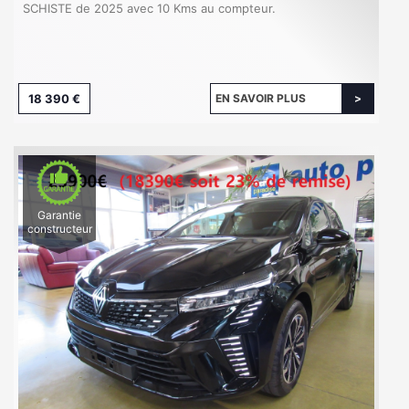
SCHISTE de 2025 avec 10 Kms au compteur.
18 390 €
EN SAVOIR PLUS
Garantie
constructeur