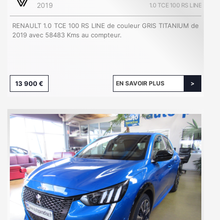
2019
1.0 TCE 100 RS LINE
RENAULT 1.0 TCE 100 RS LINE de couleur GRIS TITANIUM de
2019 avec 58483 Kms au compteur.
13 900 €
EN SAVOIR PLUS