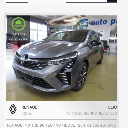
Garantie
constructeur
RENAULT
CLIO
2025
1.0 TCE 90 TECHNO NEUVE -23%
RENAULT 1.0 TCE 90 TECHNO NEUVE -23% de couleur GRIS