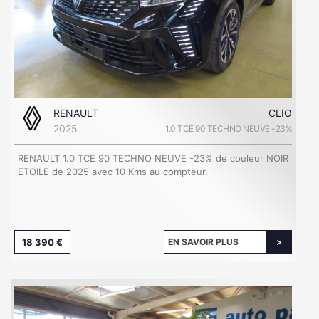
RENAULT
CLIO
2025
1.0 TCE 90 TECHNO NEUVE -23%
RENAULT 1.0 TCE 90 TECHNO NEUVE -23% de couleur NOIR
ETOILE de 2025 avec 10 Kms au compteur.
18 390 €
EN SAVOIR PLUS