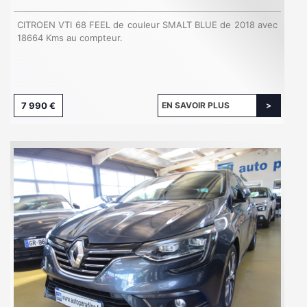
CITROEN VTI 68 FEEL de couleur SMALT BLUE de 2018 avec
18664 Kms au compteur.
7 990 €
EN SAVOIR PLUS