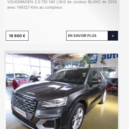
VOLKSWAGEN 2.0 TDI 140 L3H2 de couleur BLANC de 2019
avec 149327 Kms au compteur.
19 900 €
EN SAVOIR PLUS