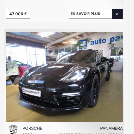
47 900 €
EN SAVOIR PLUS
PORSCHE
PANAMERA