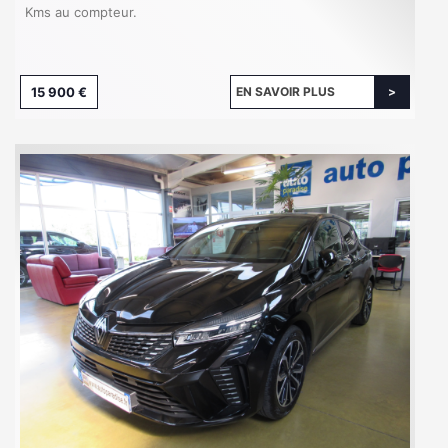
Kms au compteur.
15 900 €
EN SAVOIR PLUS