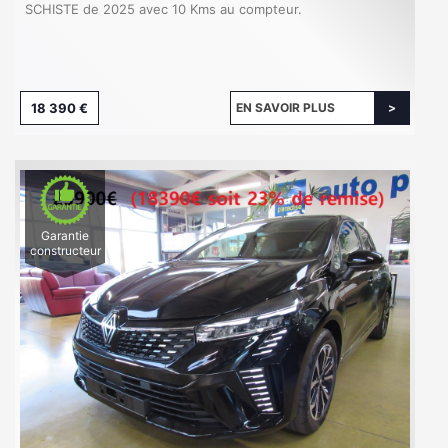
SCHISTE de 2025 avec 10 Kms au compteur.
18 390 €
EN SAVOIR PLUS
Garantie
constructeur