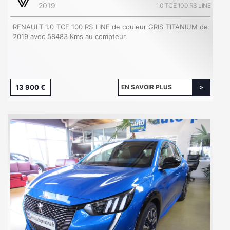
2019
1.0 TCE 100 RS LINE
RENAULT 1.0 TCE 100 RS LINE de couleur GRIS TITANIUM de
2019 avec 58483 Kms au compteur.
13 900 €
EN SAVOIR PLUS