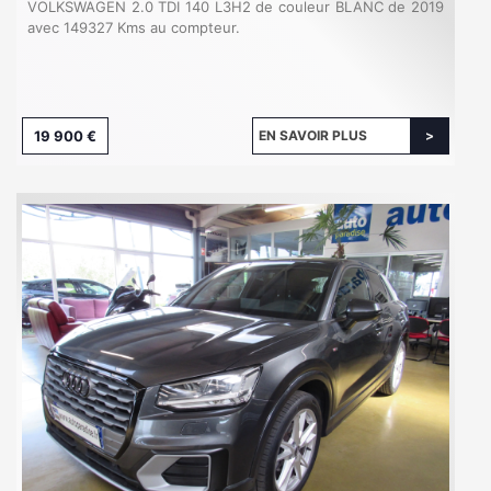
VOLKSWAGEN 2.0 TDI 140 L3H2 de couleur BLANC de 2019
avec 149327 Kms au compteur.
19 900 €
EN SAVOIR PLUS