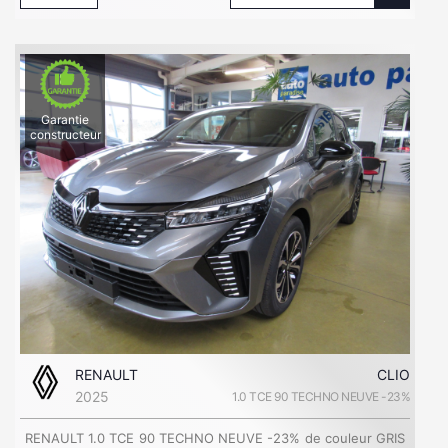
Garantie
constructeur
RENAULT
CLIO
2025
1.0 TCE 90 TECHNO NEUVE -23%
RENAULT 1.0 TCE 90 TECHNO NEUVE -23% de couleur GRIS