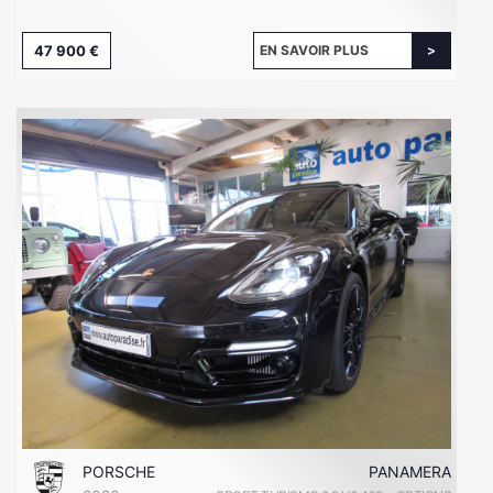
47 900 €
EN SAVOIR PLUS
PORSCHE
PANAMERA