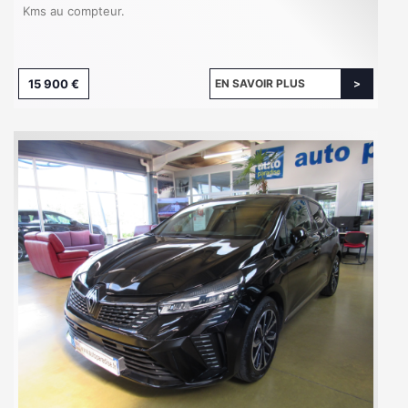
Kms au compteur.
15 900 €
EN SAVOIR PLUS