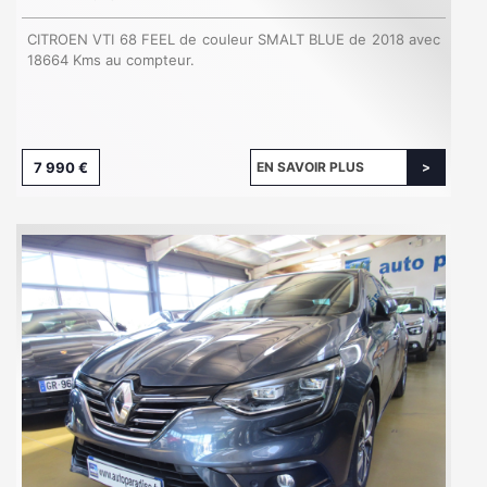
CITROEN VTI 68 FEEL de couleur SMALT BLUE de 2018 avec
18664 Kms au compteur.
7 990 €
EN SAVOIR PLUS