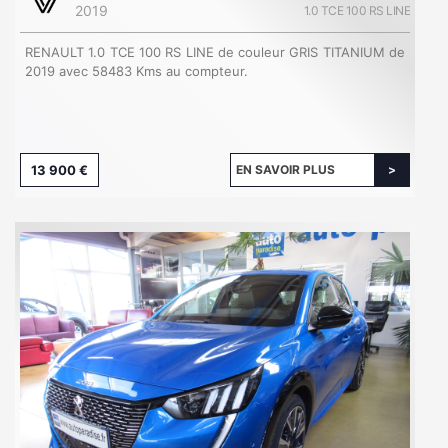
2019
1.0 TCE 100 RS LINE
RENAULT 1.0 TCE 100 RS LINE de couleur GRIS TITANIUM de
2019 avec 58483 Kms au compteur.
13 900 €
EN SAVOIR PLUS