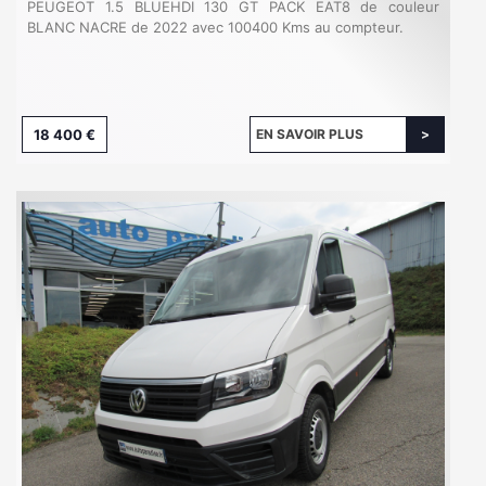
PEUGEOT 1.5 BLUEHDI 130 GT PACK EAT8 de couleur
BLANC NACRE de 2022 avec 100400 Kms au compteur.
18 400 €
EN SAVOIR PLUS