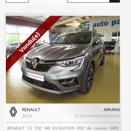
Vendu(e)
RENAULT
ARKANA
2023
1.3 TCE 140 EVOLUTION EDC
RENAULT 1.3 TCE 140 EVOLUTION EDC de couleur GRIS