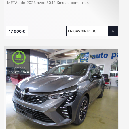
METAL de 2023 avec 8042 Kms au compteur.
17 900 €
EN SAVOIR PLUS
Garantie
constructeur