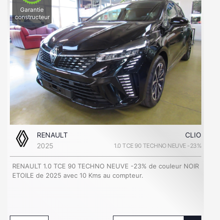
Garantie
constructeur
RENAULT
CLIO
2025
1.0 TCE 90 TECHNO NEUVE -23%
RENAULT 1.0 TCE 90 TECHNO NEUVE -23% de couleur NOIR
ETOILE de 2025 avec 10 Kms au compteur.