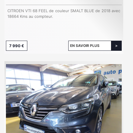
CITROEN VTI 68 FEEL de couleur SMALT BLUE de 2018 avec
18664 Kms au compteur.
7 990 €
EN SAVOIR PLUS