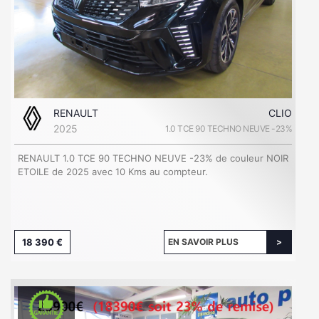
RENAULT
CLIO
2025
1.0 TCE 90 TECHNO NEUVE -23%
RENAULT 1.0 TCE 90 TECHNO NEUVE -23% de couleur NOIR
ETOILE de 2025 avec 10 Kms au compteur.
18 390 €
EN SAVOIR PLUS