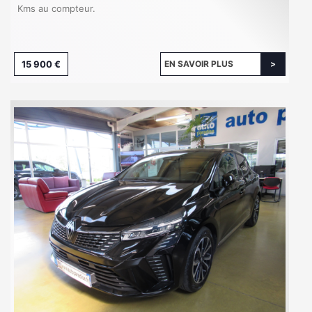
Kms au compteur.
15 900 €
EN SAVOIR PLUS