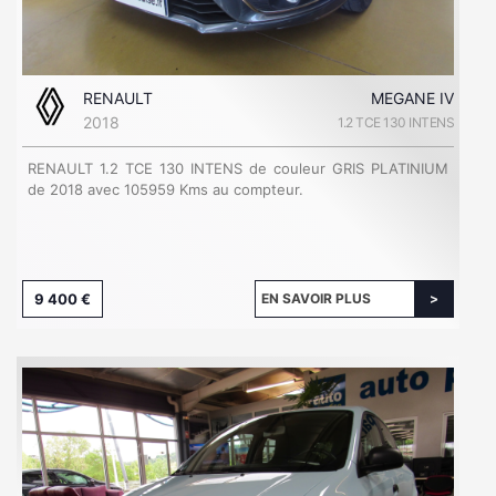
RENAULT
MEGANE IV
2018
1.2 TCE 130 INTENS
RENAULT 1.2 TCE 130 INTENS de couleur GRIS PLATINIUM
de 2018 avec 105959 Kms au compteur.
9 400 €
EN SAVOIR PLUS