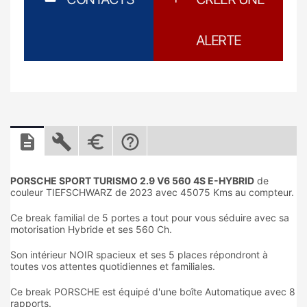
ALERTE
PORSCHE SPORT TURISMO 2.9 V6 560 4S E-HYBRID
de
couleur TIEFSCHWARZ de 2023 avec 45075 Kms au compteur.
Ce break familial de 5 portes a tout pour vous séduire avec sa
motorisation Hybride et ses 560 Ch.
Son intérieur NOIR spacieux et ses 5 places répondront à
toutes vos attentes quotidiennes et familiales.
Ce break PORSCHE est équipé d'une boîte Automatique avec 8
rapports.