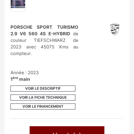
PORSCHE SPORT TURISMO
2.9 V6 560 4S E-HYBRID
de
couleur TIEFSCHWARZ de
2023 avec 45075 Kms au
compteur.
Année : 2023
ère
1
main
VOIR LE DESCRIPTIF
VOIR LA FICHE TECHNIQUE
VOIR LE FINANCEMENT