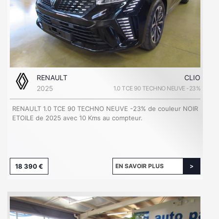
RENAULT
CLIO
2025
1.0 TCE 90 TECHNO NEUVE -23%
RENAULT 1.0 TCE 90 TECHNO NEUVE -23% de couleur NOIR
ETOILE de 2025 avec 10 Kms au compteur.
18 390 €
EN SAVOIR PLUS