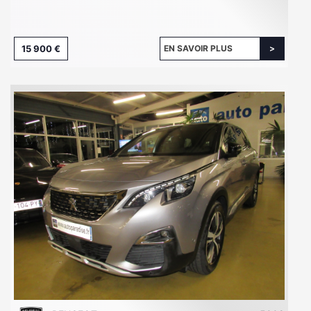
15 900 €
EN SAVOIR PLUS