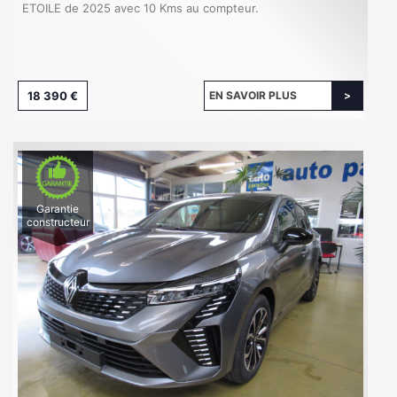
ETOILE de 2025 avec 10 Kms au compteur.
18 390 €
EN SAVOIR PLUS
Garantie
constructeur