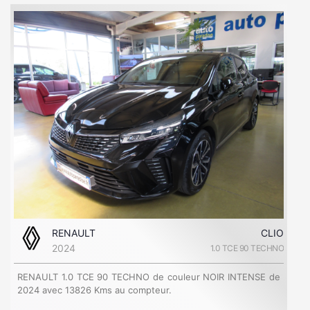
RENAULT
CLIO
2024
1.0 TCE 90 TECHNO
RENAULT 1.0 TCE 90 TECHNO de couleur NOIR INTENSE de
2024 avec 13826 Kms au compteur.