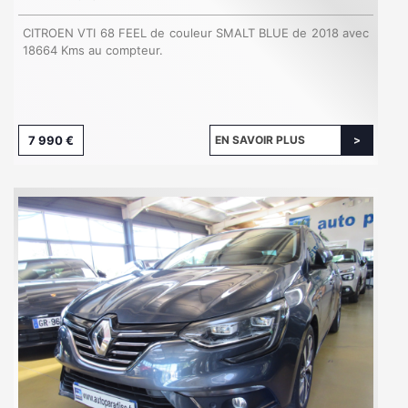
CITROEN VTI 68 FEEL de couleur SMALT BLUE de 2018 avec
18664 Kms au compteur.
7 990 €
EN SAVOIR PLUS