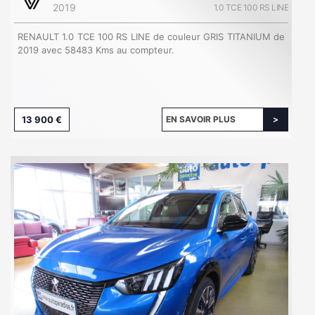
2019
1.0 TCE 100 RS LINE
RENAULT 1.0 TCE 100 RS LINE de couleur GRIS TITANIUM de
2019 avec 58483 Kms au compteur.
13 900 €
EN SAVOIR PLUS