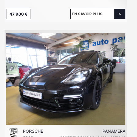
47 900 €
EN SAVOIR PLUS
PORSCHE
PANAMERA