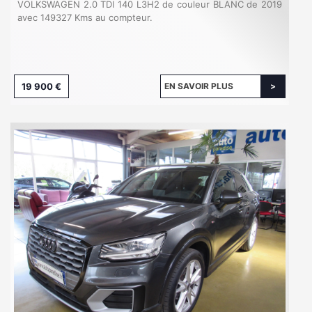
VOLKSWAGEN 2.0 TDI 140 L3H2 de couleur BLANC de 2019
avec 149327 Kms au compteur.
19 900 €
EN SAVOIR PLUS