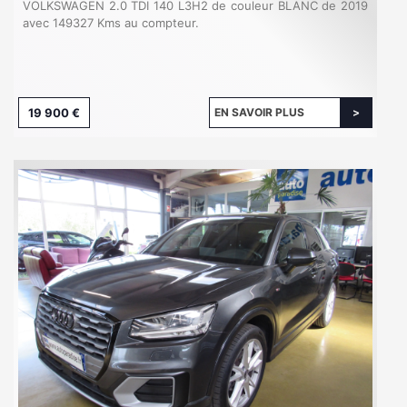
VOLKSWAGEN 2.0 TDI 140 L3H2 de couleur BLANC de 2019
avec 149327 Kms au compteur.
19 900 €
EN SAVOIR PLUS