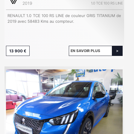
2019
1.0 TCE 100 RS LINE
RENAULT 1.0 TCE 100 RS LINE de couleur GRIS TITANIUM de
2019 avec 58483 Kms au compteur.
13 900 €
EN SAVOIR PLUS