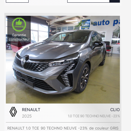
Garantie
constructeur
RENAULT
CLIO
2025
1.0 TCE 90 TECHNO NEUVE -23%
RENAULT 1.0 TCE 90 TECHNO NEUVE -23% de couleur GRIS