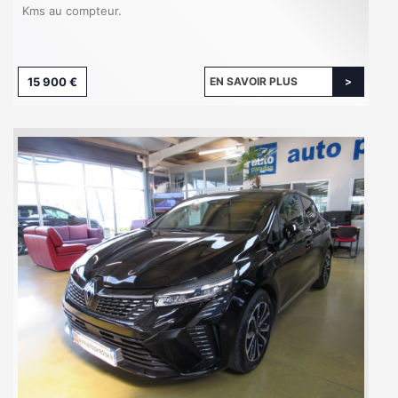
Kms au compteur.
15 900 €
EN SAVOIR PLUS