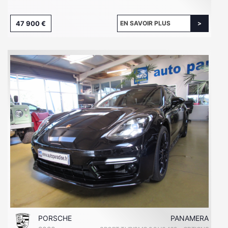
47 900 €
EN SAVOIR PLUS
PORSCHE
PANAMERA