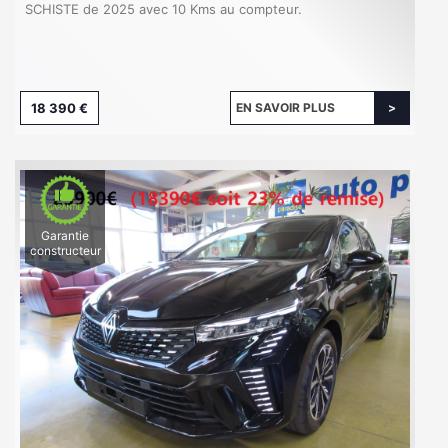
SCHISTE de 2025 avec 10 Kms au compteur.
18 390 €
EN SAVOIR PLUS
Garantie
constructeur