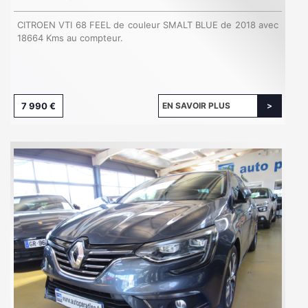
CITROEN VTI 68 FEEL de couleur SMALT BLUE de 2018 avec
18664 Kms au compteur.
7 990 €
EN SAVOIR PLUS