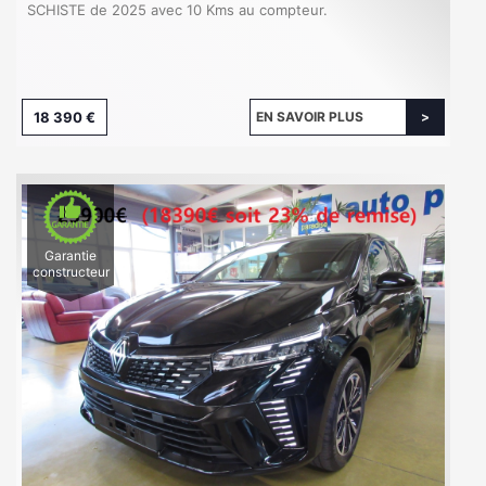
SCHISTE de 2025 avec 10 Kms au compteur.
18 390 €
EN SAVOIR PLUS
Garantie
constructeur