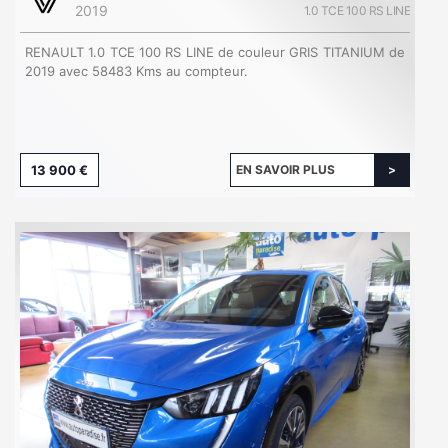
2019
1.0 TCE 100 RS LINE
RENAULT 1.0 TCE 100 RS LINE de couleur GRIS TITANIUM de
2019 avec 58483 Kms au compteur.
13 900 €
EN SAVOIR PLUS