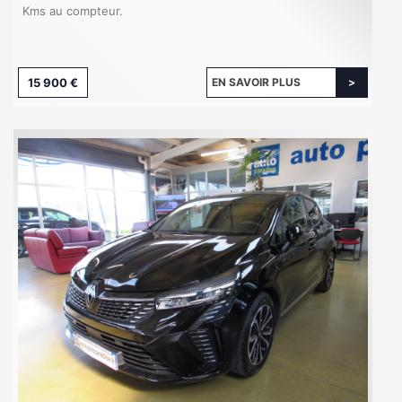
Kms au compteur.
15 900 €
EN SAVOIR PLUS