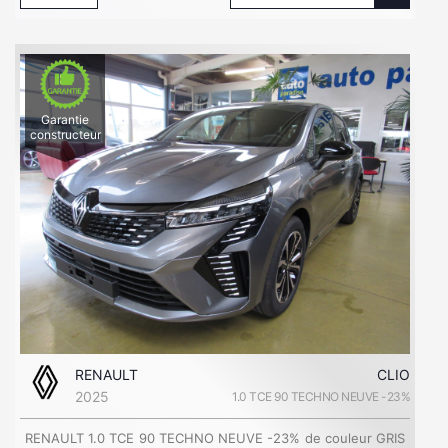
Garantie
constructeur
RENAULT
CLIO
2025
1.0 TCE 90 TECHNO NEUVE -23%
RENAULT 1.0 TCE 90 TECHNO NEUVE -23% de couleur GRIS