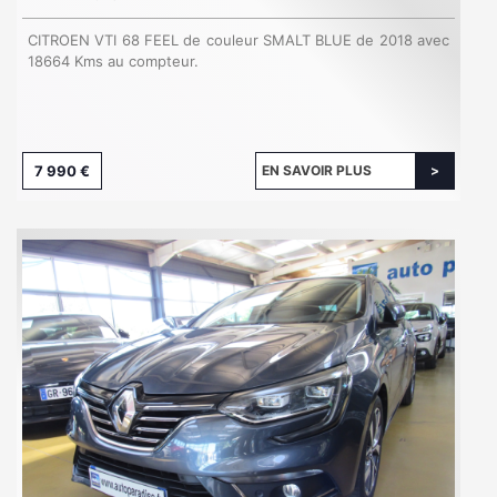
CITROEN VTI 68 FEEL de couleur SMALT BLUE de 2018 avec
18664 Kms au compteur.
7 990 €
EN SAVOIR PLUS