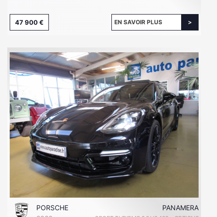
47 900 €
EN SAVOIR PLUS
PORSCHE
PANAMERA