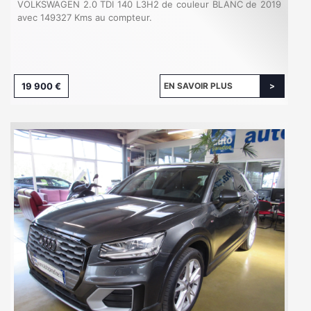
VOLKSWAGEN 2.0 TDI 140 L3H2 de couleur BLANC de 2019
avec 149327 Kms au compteur.
19 900 €
EN SAVOIR PLUS