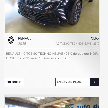
RENAULT
CLIO
2025
1.0 TCE 90 TECHNO NEUVE -23%
RENAULT 1.0 TCE 90 TECHNO NEUVE -23% de couleur NOIR
ETOILE de 2025 avec 10 Kms au compteur.
18 390 €
EN SAVOIR PLUS