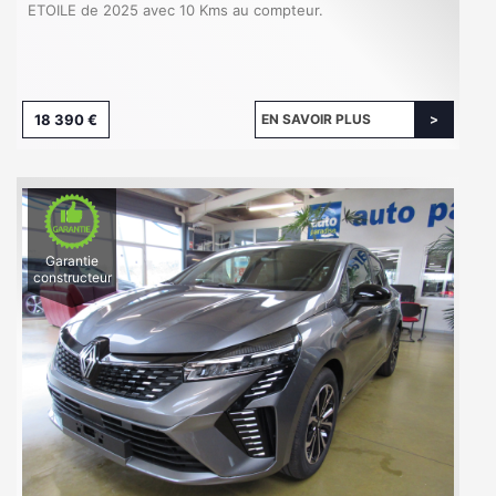
ETOILE de 2025 avec 10 Kms au compteur.
18 390 €
EN SAVOIR PLUS
Garantie
constructeur