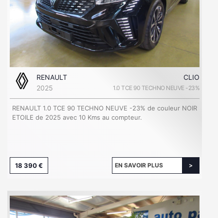
RENAULT
CLIO
2025
1.0 TCE 90 TECHNO NEUVE -23%
RENAULT 1.0 TCE 90 TECHNO NEUVE -23% de couleur NOIR
ETOILE de 2025 avec 10 Kms au compteur.
18 390 €
EN SAVOIR PLUS