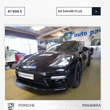
47 900 €
EN SAVOIR PLUS
PORSCHE
PANAMERA