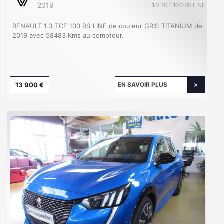
2019
1.0 TCE 100 RS LINE
RENAULT 1.0 TCE 100 RS LINE de couleur GRIS TITANIUM de
2019 avec 58483 Kms au compteur.
13 900 €
EN SAVOIR PLUS