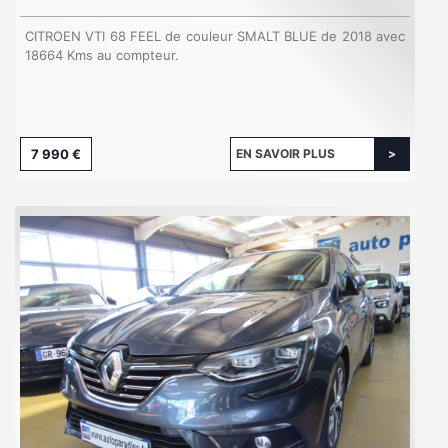
CITROEN VTI 68 FEEL de couleur SMALT BLUE de 2018 avec
18664 Kms au compteur.
7 990 €
EN SAVOIR PLUS