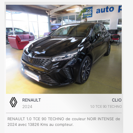
RENAULT
CLIO
2024
1.0 TCE 90 TECHNO
RENAULT 1.0 TCE 90 TECHNO de couleur NOIR INTENSE de
2024 avec 13826 Kms au compteur.