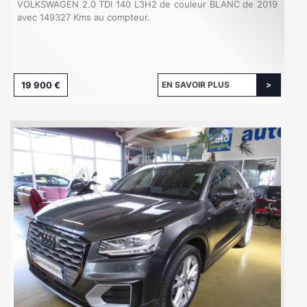
VOLKSWAGEN 2.0 TDI 140 L3H2 de couleur BLANC de 2019
avec 149327 Kms au compteur.
19 900 €
EN SAVOIR PLUS