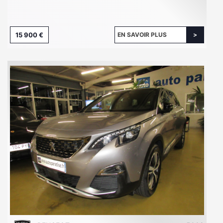
15 900 €
EN SAVOIR PLUS