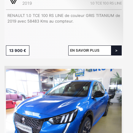
2019
1.0 TCE 100 RS LINE
RENAULT 1.0 TCE 100 RS LINE de couleur GRIS TITANIUM de
2019 avec 58483 Kms au compteur.
13 900 €
EN SAVOIR PLUS