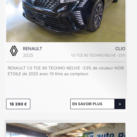
RENAULT
CLIO
2025
1.0 TCE 90 TECHNO NEUVE -23%
RENAULT 1.0 TCE 90 TECHNO NEUVE -23% de couleur NOIR
ETOILE de 2025 avec 10 Kms au compteur.
18 390 €
EN SAVOIR PLUS