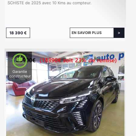
SCHISTE de 2025 avec 10 Kms au compteur.
18 390 €
EN SAVOIR PLUS
Garantie
constructeur