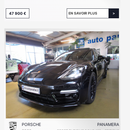
47 900 €
EN SAVOIR PLUS
PORSCHE
PANAMERA