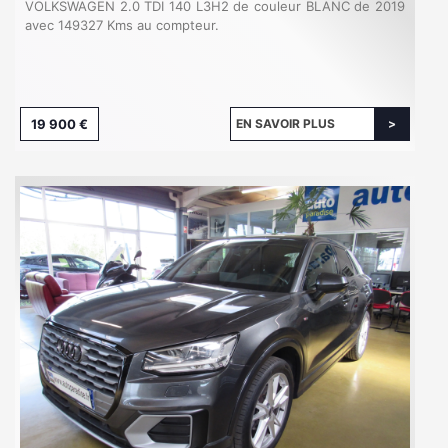
VOLKSWAGEN 2.0 TDI 140 L3H2 de couleur BLANC de 2019
avec 149327 Kms au compteur.
19 900 €
EN SAVOIR PLUS