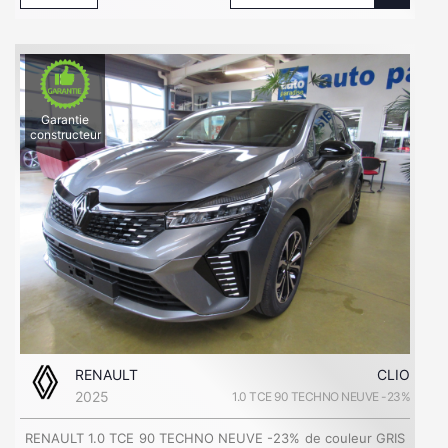
Garantie
constructeur
RENAULT
CLIO
2025
1.0 TCE 90 TECHNO NEUVE -23%
RENAULT 1.0 TCE 90 TECHNO NEUVE -23% de couleur GRIS