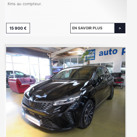
Kms au compteur.
15 900 €
EN SAVOIR PLUS