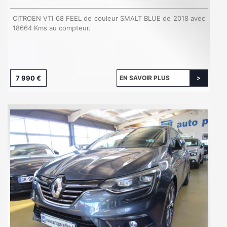
CITROEN VTI 68 FEEL de couleur SMALT BLUE de 2018 avec
18664 Kms au compteur.
7 990 €
EN SAVOIR PLUS